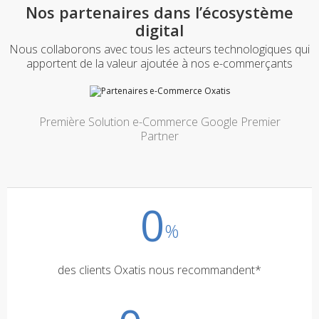
Nos partenaires dans l’écosystème
digital
Nous collaborons avec tous les acteurs technologiques qui
apportent de la valeur ajoutée à nos e-commerçants
Première Solution e-Commerce Google Premier
Partner
0
%
des clients Oxatis nous recommandent*