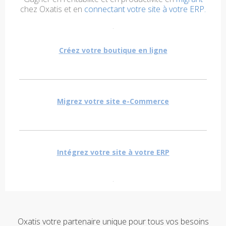
chez Oxatis et en
connectant votre site à votre ERP.
Créez votre boutique en ligne
Migrez votre site e-Commerce
Intégrez votre site à votre ERP
Oxatis votre partenaire unique pour tous vos besoins