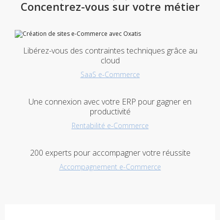
Concentrez-vous sur votre métier
Libérez-vous des contraintes techniques grâce au
cloud
SaaS e-Commerce
Une connexion avec votre ERP pour gagner en
productivité
Rentabilité e-Commerce
200 experts pour accompagner votre réussite
Accompagnement e-Commerce