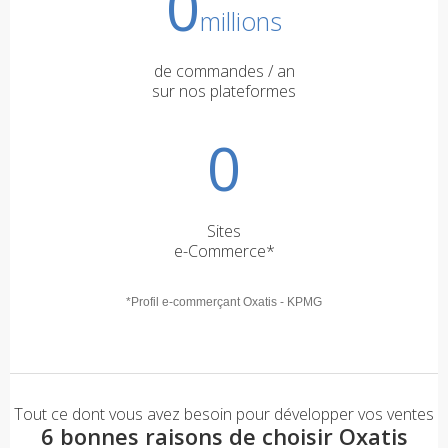
0
millions
de commandes / an
sur nos plateformes
0
Sites
e-Commerce*
*Profil e-commerçant Oxatis - KPMG
Tout ce dont vous avez besoin pour développer vos ventes
6 bonnes raisons de choisir Oxatis