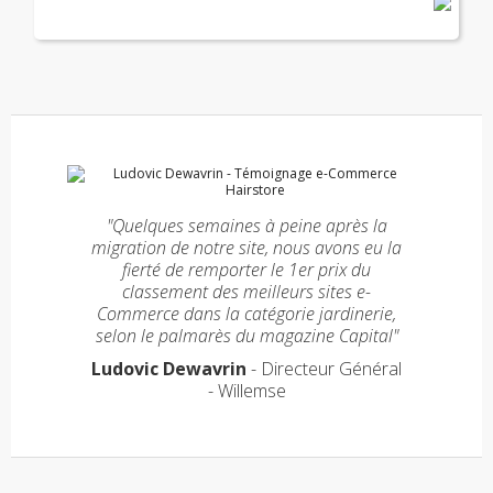
"Quelques semaines à peine après la
migration de notre site, nous avons eu la
fierté de remporter le 1er prix du
classement des meilleurs sites e-
Commerce dans la catégorie jardinerie,
selon le palmarès du magazine Capital"
Ludovic Dewavrin
- Directeur Général
- Willemse