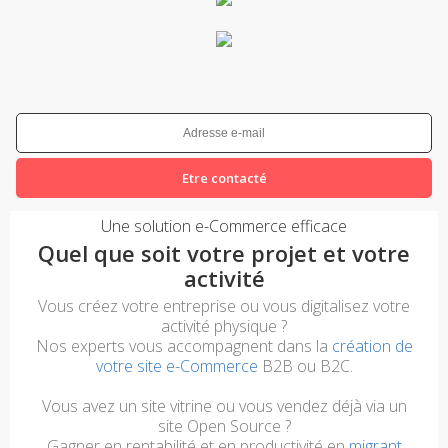
Etre contacté
Une solution e-Commerce efficace
Quel que soit votre projet et votre
activité
Vous créez votre entreprise ou vous digitalisez votre
activité physique ?
Nos experts vous accompagnent dans la
création de
votre site e-Commerce
B2B ou B2C.
Vous avez un site vitrine ou vous vendez déjà via un
site Open Source ?
Gagner en rentabilité et en productivité en
migrant