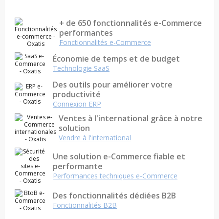
+ de 650 fonctionnalités e-Commerce
performantes
Fonctionnalités e-Commerce
Économie de temps et de budget
Technologie SaaS
Des outils pour améliorer votre
productivité
Connexion ERP
Ventes à l'international grâce à notre
solution
Vendre à l'international
Une solution e-Commerce fiable et
performante
Performances techniques e-Commerce
Des fonctionnalités dédiées B2B
Fonctionnalités B2B