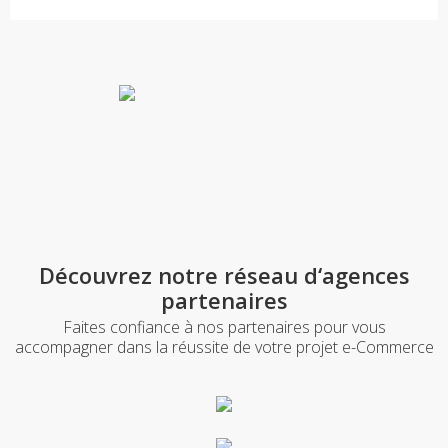
Découvrez notre réseau d‘agences
partenaires
Faites confiance à nos partenaires pour vous
accompagner dans la réussite de votre projet e-Commerce