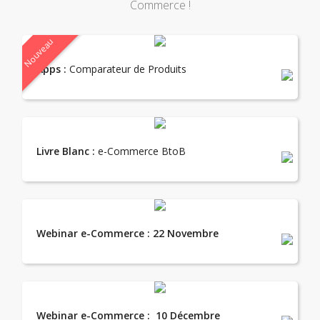
Commerce !
Nouveau
Apps :
Comparateur de Produits
Livre Blanc :
e-Commerce BtoB
Webinar e-Commerce : 22 Novembre
Webinar e-Commerce : 10 Décembre